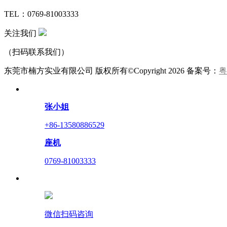
TEL：0769-81003333
关注我们
（扫码联系我们）
东莞市楠方实业有限公司 版权所有©Copyright
2026 备案号：
粤
张小姐
+86-13580886529
座机
0769-81003333
微信扫码咨询