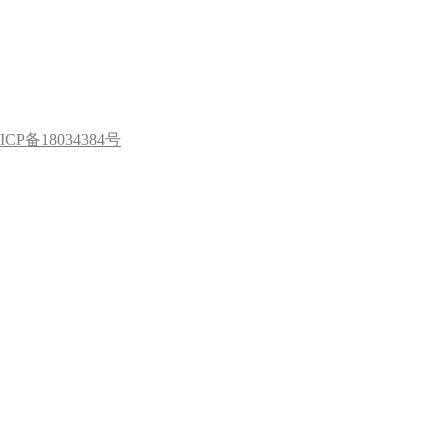
ICP备18034384号