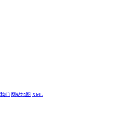
我们
网站地图
XML