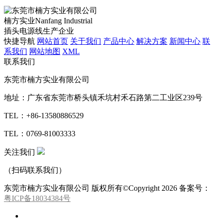
楠方实业
Nanfang Industrial
插头电源线生产企业
快捷导航
网站首页
关于我们
产品中心
解决方案
新闻中心
联
系我们
网站地图
XML
联系我们
东莞市楠方实业有限公司
地址：广东省东莞市桥头镇禾坑村禾石路第二工业区239号
TEL：+86-13580886529
TEL：0769-81003333
关注我们
（扫码联系我们）
东莞市楠方实业有限公司 版权所有©Copyright
2026 备案号：
粤ICP备18034384号