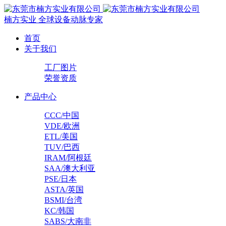
楠方实业
全球设备动脉专家
首页
关于我们
工厂图片
荣誉资质
产品中心
CCC/中国
VDE/欧洲
ETL/美国
TUV/巴西
IRAM/阿根廷
SAA/澳大利亚
PSE/日本
ASTA/英国
BSMI/台湾
KC/韩国
SABS/大南非