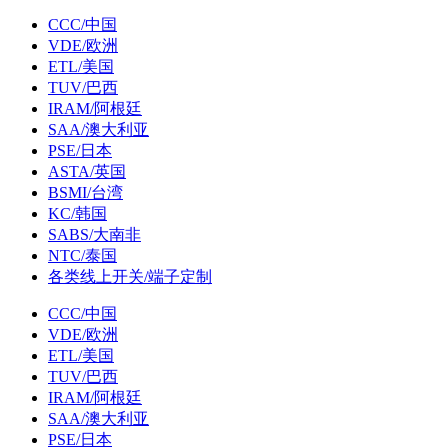
CCC/中国
VDE/欧洲
ETL/美国
TUV/巴西
IRAM/阿根廷
SAA/澳大利亚
PSE/日本
ASTA/英国
BSMI/台湾
KC/韩国
SABS/大南非
NTC/泰国
各类线上开关/端子定制
CCC/中国
VDE/欧洲
ETL/美国
TUV/巴西
IRAM/阿根廷
SAA/澳大利亚
PSE/日本