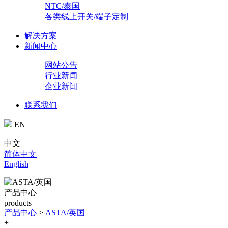
NTC/泰国
各类线上开关/端子定制
解决方案
新闻中心
网站公告
行业新闻
企业新闻
联系我们
EN
中文
简体中文
English
产品中心
products
产品中心
>
ASTA/英国
+