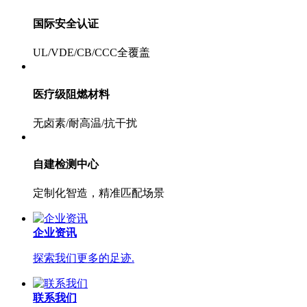
国际安全认证
UL/VDE/CB/CCC全覆盖
医疗级阻燃材料
无卤素/耐高温/抗干扰
自建检测中心
定制化智造，精准匹配场景
企业资讯
探索我们更多的足迹.
联系我们