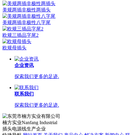
美规两插非极性两插头
美规两插非极性八字尾
欧规三插品字尾2
欧规母插头
企业资讯
探索我们更多的足迹.
联系我们
探索我们更多的足迹.
楠方实业
Nanfang Industrial
插头电源线生产企业